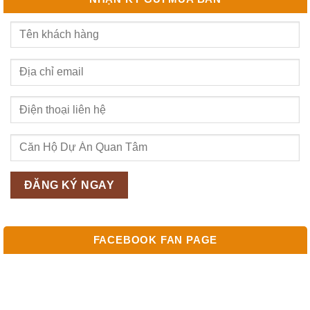
FACEBOOK FAN PAGE