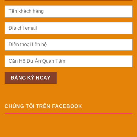
CHÚNG TÔI TRÊN FACEBOOK