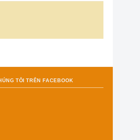
HÚNG TÔI TRÊN FACEBOOK