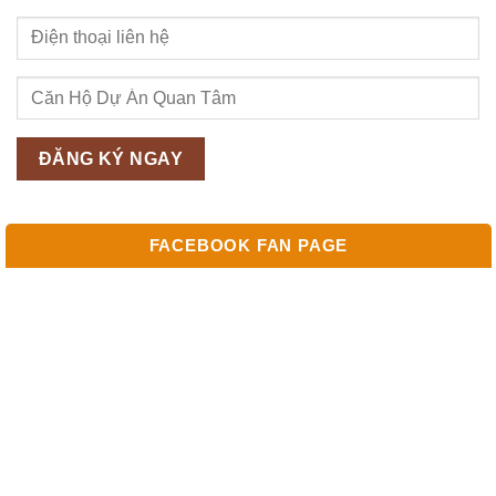
FACEBOOK FAN PAGE