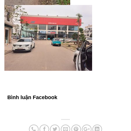
Bình luận Facebook