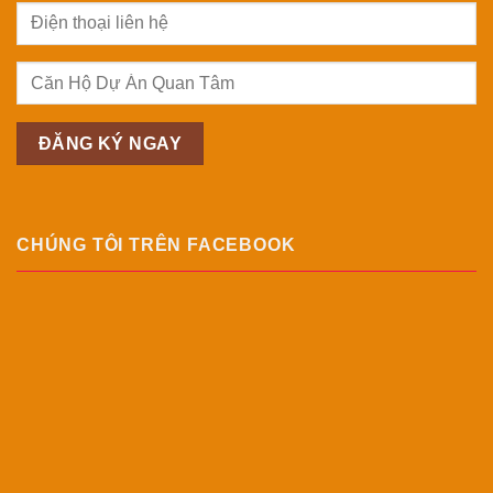
CHÚNG TÔI TRÊN FACEBOOK