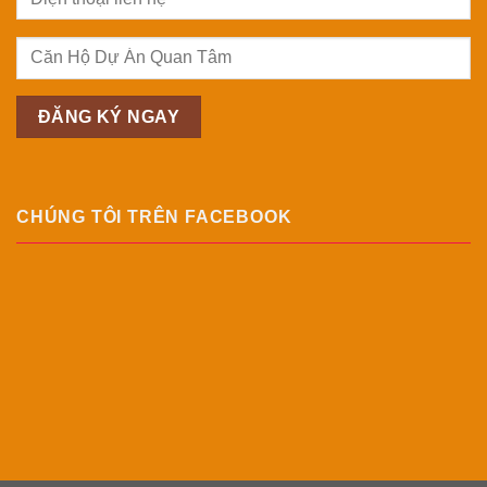
CHÚNG TÔI TRÊN FACEBOOK