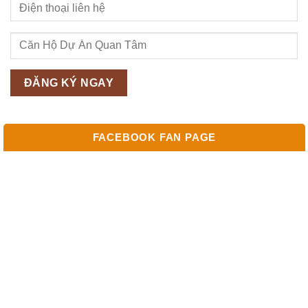
FACEBOOK FAN PAGE