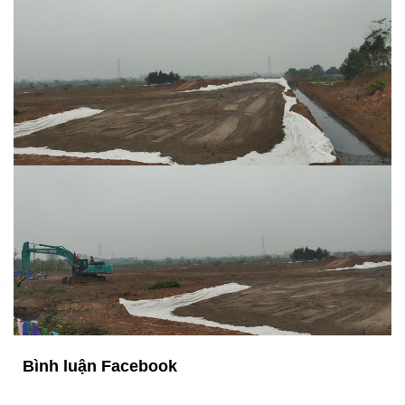
Bình luận Facebook